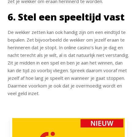
zet je wekker om eraan herinnerd te worden.
6. Stel een speeltijd vast
De wekker zetten kan ook handig zijn om een eindtijd te
bepalen. Zet bijvoorbeeld de wekker om jezelf eraan te
herinneren dat je stopt. In online casino’s kun je dag en
nacht terecht als je wilt, al is dat natuurlijk niet verstandig.
Zit je midden in een spel en ben je aan het winnen, dan
kan de tijd zo voorbij vliegen. Spreek daarom vooraf met
jezelf af hoe lang je speelt en wanneer je gaat stoppen.
Daarmee voorkom je ook dat je overmoedig wordt en
veel geld inzet.