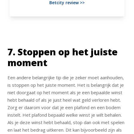
Betcity review >>
7. Stoppen op het juiste
moment
Een andere belangrijke tip die je zeker moet aanhouden,
is stoppen op het juiste moment. Het is belangrijk dat je
niet doorgaat op het moment als je een bepaalde winst
hebt behaald of als je juist heel wat geld verloren hebt.
Zorg er daarom voor dat je een plafond en een bodem
instelt. Het plafond bepaald welke winst je wilt behalen.
Als je deze winst hebt behaald, stop dan ook met spelen
en laat het bedrag uitkeren. Dit kan bijvoorbeeld zijn als