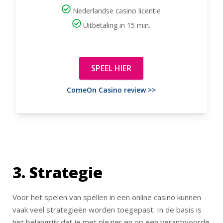
Nederlandse casino licentie
Uitbetaling in 15 min.
SPEEL HIER
ComeOn Casino review >>
3. Strategie
Voor het spelen van spellen in een online casino kunnen
vaak veel strategieën worden toegepast. In de basis is
het belangrijk dat je met plezier en op een verantwoorde