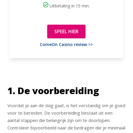
Uitbetaling in 15 min.
SPEEL HIER
ComeOn Casino review >>
1. De voorbereiding
Voordat je aan de slag gaat, is het verstandig om je goed
voor te bereiden. De voorbereiding bestaat uit een
aantal stappen die belangrijk zijn om te doorlopen.
Controleer bijvoorbeeld naar de bedragen die je minimaal