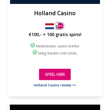
Holland Casino
€100,- + 100 gratis spins!
Nederlandse casino licentie
Veilig Betalen met iDEAL
SPEEL HIER
Holland Casino review >>