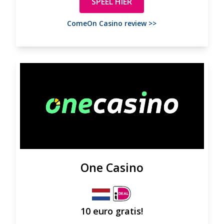
SPEEL HIER
ComeOn Casino review >>
One Casino
10 euro gratis!