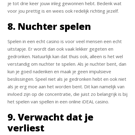
je tot drie keer jouw inleg gewonnen hebt. Bedenk wat
voor jou prettig is en wees ook redelijk richting jezelf.
8. Nuchter spelen
Spelen in een echt casino is voor veel mensen een echt
uitstapje. Er wordt dan ook vaak lekker gegeten en
gedronken. Natuurlijk kan dat thuis ook, alleen is het wel
verstandig om nuchter te spelen. Als je nuchter bent, dan
kun je goed nadenken en maak je geen impulsieve
beslissingen. Speel niet als je gedronken hebt en ook niet
als je erg moe aan het worden bent. Dit kan namelijk van
invloed zijn op de concentratie, die juist zo belangrijk is bij
het spelen van spellen in een online iDEAL casino.
9. Verwacht dat je
verliest