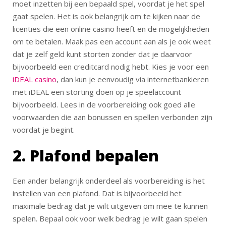
moet inzetten bij een bepaald spel, voordat je het spel
gaat spelen. Het is ook belangrijk om te kijken naar de
licenties die een online casino heeft en de mogelijkheden
om te betalen. Maak pas een account aan als je ook weet
dat je zelf geld kunt storten zonder dat je daarvoor
bijvoorbeeld een creditcard nodig hebt. Kies je voor een
iDEAL casino
, dan kun je eenvoudig via internetbankieren
met iDEAL een storting doen op je speelaccount
bijvoorbeeld. Lees in de voorbereiding ook goed alle
voorwaarden die aan bonussen en spellen verbonden zijn
voordat je begint.
2. Plafond bepalen
Een ander belangrijk onderdeel als voorbereiding is het
instellen van een plafond. Dat is bijvoorbeeld het
maximale bedrag dat je wilt uitgeven om mee te kunnen
spelen. Bepaal ook voor welk bedrag je wilt gaan spelen