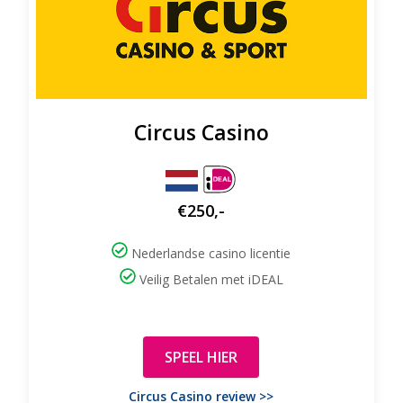
Circus Casino
€250,-
Nederlandse casino licentie
Veilig Betalen met iDEAL
SPEEL HIER
Circus Casino review >>