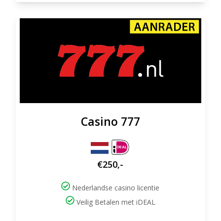
Casino 777
€250,-
Nederlandse casino licentie
Veilig Betalen met iDEAL