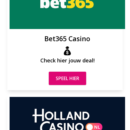
Bet365 Casino
Check hier jouw deal!
SPEEL HIER