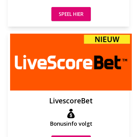
SPEEL HIER
LivescoreBet
Bonusinfo volgt