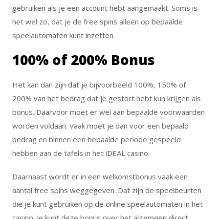
gebruiken als je een account hebt aangemaakt. Soms is
het wel zo, dat je de free spins alleen op bepaalde
speelautomaten kunt inzetten.
100% of 200% Bonus
Het kan dan zijn dat je bijvoorbeeld 100%, 150% of
200% van het bedrag dat je gestort hebt kun krijgen als
bonus. Daarvoor moet er wel aan bepaalde voorwaarden
worden voldaan. Vaak moet je dan voor een bepaald
bedrag en binnen een bepaalde periode gespeeld
hebben aan de tafels in het iDEAL casino.
Daarnaast wordt er in een welkomstbonus vaak een
aantal free spins weggegeven. Dat zijn de speelbeurten
die je kunt gebruiken op de online speelautomaten in het
casino. Je kunt deze bonus over het algemeen direct