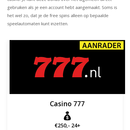
gebruiken als je een account hebt aangemaakt. Soms is
het wel zo, dat je de free spins alleen op bepaalde
speelautomaten kunt inzetten.
Casino 777
€250,- 24+