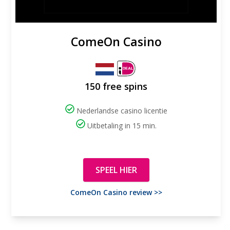
ComeOn Casino
150 free spins
Nederlandse casino licentie
Uitbetaling in 15 min.
SPEEL HIER
ComeOn Casino review >>