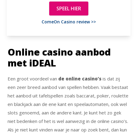
SPEEL HIER
ComeOn Casino review >>
Online casino aanbod
met iDEAL
Een groot voordeel van
de online casino’s
is dat zij
een zeer breed aanbod van spellen hebben. Vaak bestaat
het aanbod uit tafelspellen zoals baccarat, poker, roulette
en blackjack aan de ene kant en speelautomaten, ook wel
slots genoemd, aan de andere kant. Je kunt het zo gek
niet bedenken of het is wel aanwezig in de online casino’s.
Als je niet kunt vinden waar je naar op zoek bent, dan kun