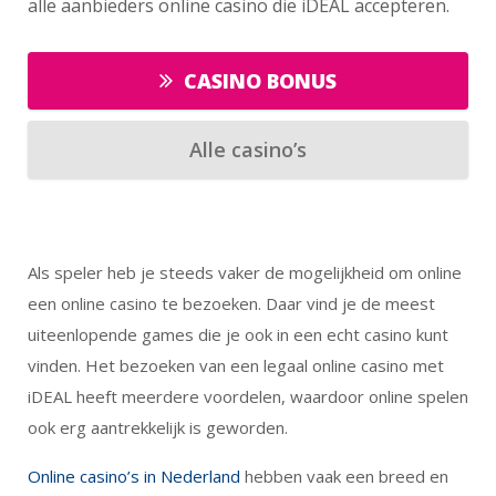
alle aanbieders online casino die iDEAL accepteren.
CASINO BONUS
Alle casino’s
Als speler heb je steeds vaker de mogelijkheid om online
een online casino te bezoeken. Daar vind je de meest
uiteenlopende games die je ook in een echt casino kunt
vinden. Het bezoeken van een legaal online casino met
iDEAL heeft meerdere voordelen, waardoor online spelen
ook erg aantrekkelijk is geworden.
Online casino’s in Nederland
hebben vaak een breed en