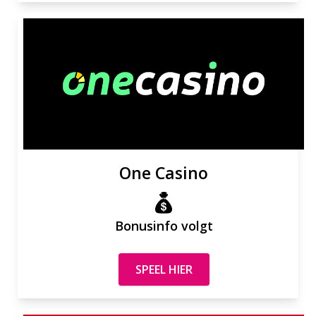
One Casino
Bonusinfo volgt
SPEEL HIER