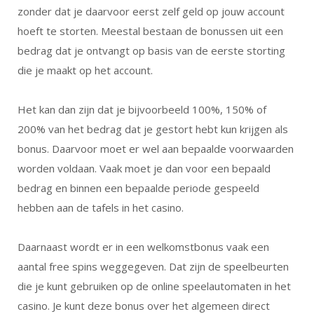
zonder dat je daarvoor eerst zelf geld op jouw account
hoeft te storten. Meestal bestaan de bonussen uit een
bedrag dat je ontvangt op basis van de eerste storting
die je maakt op het account.
Het kan dan zijn dat je bijvoorbeeld 100%, 150% of
200% van het bedrag dat je gestort hebt kun krijgen als
bonus. Daarvoor moet er wel aan bepaalde voorwaarden
worden voldaan. Vaak moet je dan voor een bepaald
bedrag en binnen een bepaalde periode gespeeld
hebben aan de tafels in het casino.
Daarnaast wordt er in een welkomstbonus vaak een
aantal free spins weggegeven. Dat zijn de speelbeurten
die je kunt gebruiken op de online speelautomaten in het
casino. Je kunt deze bonus over het algemeen direct