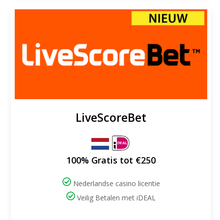
LiveScoreBet
100% Gratis tot €250
Nederlandse casino licentie
Veilig Betalen met iDEAL