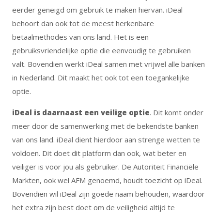
eerder geneigd om gebruik te maken hiervan. iDeal
behoort dan ook tot de meest herkenbare
betaalmethodes van ons land. Het is een
gebruiksvriendelijke optie die eenvoudig te gebruiken
valt. Bovendien werkt iDeal samen met vrijwel alle banken
in Nederland. Dit maakt het ook tot een toegankelijke
optie.
iDeal is daarnaast een veilige optie
. Dit komt onder
meer door de samenwerking met de bekendste banken
van ons land. iDeal dient hierdoor aan strenge wetten te
voldoen. Dit doet dit platform dan ook, wat beter en
veiliger is voor jou als gebruiker. De Autoriteit Financiële
Markten, ook wel AFM genoemd, houdt toezicht op iDeal.
Bovendien wil iDeal zijn goede naam behouden, waardoor
het extra zijn best doet om de veiligheid altijd te