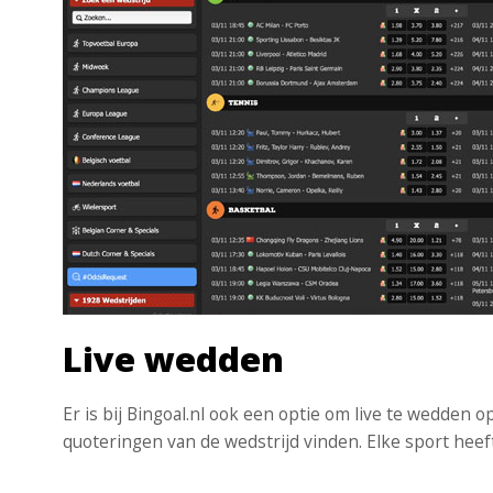
Live wedden
Er is bij Bingoal.nl ook een optie om live te wedden op
quoteringen van de wedstrijd vinden. Elke sport heef