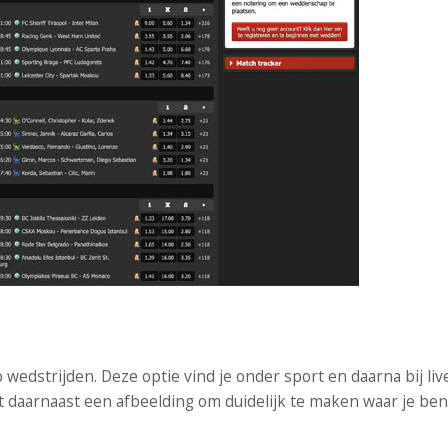
 wedstrijden. Deze optie vind je onder sport en daarna bij live
t daarnaast een afbeelding om duidelijk te maken waar je ben