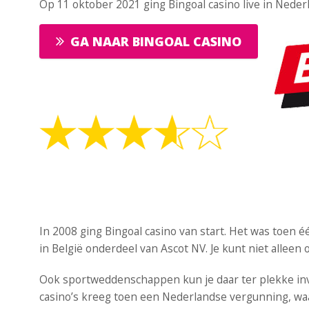
Op 11 oktober 2021 ging Bingoal casino live in Ned
GA NAAR BINGOAL CASINO
In 2008 ging Bingoal casino van start. Het was toen é
in België onderdeel van Ascot NV. Je kunt niet alleen 
Ook sportweddenschappen kun je daar ter plekke invul
casino’s kreeg toen een Nederlandse vergunning, waar