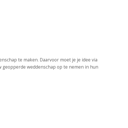
enschap te maken. Daarvoor moet je je idee via
jouw geopperde weddenschap op te nemen in hun