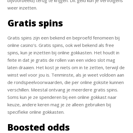
bijvoorbeeld) terug te krijgen. Dit geld kun je vervolgens
weer inzetten.
Gratis spins
Gratis spins zijn een bekend en beproefd fenomeen bij
online casino’s. Gratis spins, ook wel bekend als free
spins, kun je inzetten bij online gokkasten. Het houdt in
feite in dat je gratis de rollen van een video slot mag
laten draaien. Het kost je niets om in te zetten, terwijl de
winst wel voor jou is. Tenminste, als je weet voldoen aan
de rondspeelvoorwaarden, die per online goksite kunnen
verschillen. Meestal ontvang je meerdere gratis spins.
Soms kun je ze spenderen bij een online gokkast naar
keuze, andere keren mag je ze alleen gebruiken bij
specifieke online gokkasten.
Boosted odds