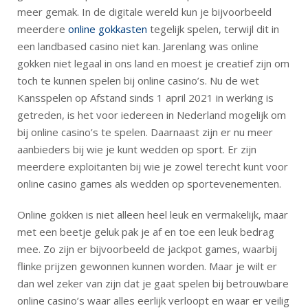
meer gemak. In de digitale wereld kun je bijvoorbeeld
meerdere
online gokkasten
tegelijk spelen, terwijl dit in
een landbased casino niet kan. Jarenlang was online
gokken niet legaal in ons land en moest je creatief zijn om
toch te kunnen spelen bij online casino’s. Nu de wet
Kansspelen op Afstand sinds 1 april 2021 in werking is
getreden, is het voor iedereen in Nederland mogelijk om
bij online casino’s te spelen. Daarnaast zijn er nu meer
aanbieders bij wie je kunt wedden op sport. Er zijn
meerdere exploitanten bij wie je zowel terecht kunt voor
online casino games als wedden op sportevenementen.
Online gokken is niet alleen heel leuk en vermakelijk, maar
met een beetje geluk pak je af en toe een leuk bedrag
mee. Zo zijn er bijvoorbeeld de jackpot games, waarbij
flinke prijzen gewonnen kunnen worden. Maar je wilt er
dan wel zeker van zijn dat je gaat spelen bij betrouwbare
online casino’s waar alles eerlijk verloopt en waar er veilig