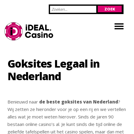
Goksites Legaal in
Nederland
Benieuwd naar
de beste goksites van Nederland
?
Wij zetten ze hieronder voor je op een rij en we vertellen
alles wat je moet weten hierover. Sinds de jaren 90
bestaan online casino’s al. Je kunt sinds die tijd online de
geliefde tafelspellen uit het casino spelen, maar dan met