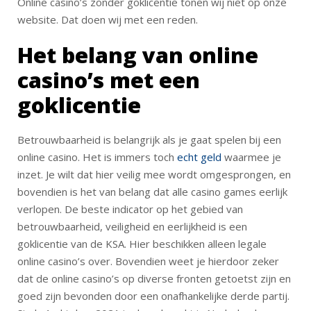
Online casino’s zonder goklicentie tonen wij niet op onze
website. Dat doen wij met een reden.
Het belang van online
casino’s met een
goklicentie
Betrouwbaarheid is belangrijk als je gaat spelen bij een
online casino. Het is immers toch
echt geld
waarmee je
inzet. Je wilt dat hier veilig mee wordt omgesprongen, en
bovendien is het van belang dat alle casino games eerlijk
verlopen. De beste indicator op het gebied van
betrouwbaarheid, veiligheid en eerlijkheid is een
goklicentie van de KSA. Hier beschikken alleen legale
online casino’s over. Bovendien weet je hierdoor zeker
dat de online casino’s op diverse fronten getoetst zijn en
goed zijn bevonden door een onafhankelijke derde partij.