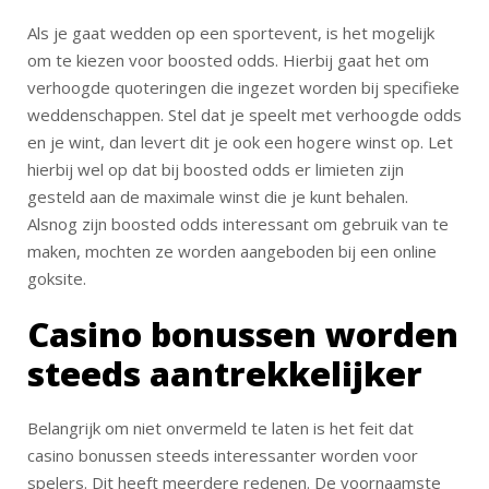
Als je gaat wedden op een sportevent, is het mogelijk
om te kiezen voor boosted odds. Hierbij gaat het om
verhoogde quoteringen die ingezet worden bij specifieke
weddenschappen. Stel dat je speelt met verhoogde odds
en je wint, dan levert dit je ook een hogere winst op. Let
hierbij wel op dat bij boosted odds er limieten zijn
gesteld aan de maximale winst die je kunt behalen.
Alsnog zijn boosted odds interessant om gebruik van te
maken, mochten ze worden aangeboden bij een online
goksite.
Casino bonussen worden
steeds aantrekkelijker
Belangrijk om niet onvermeld te laten is het feit dat
casino bonussen steeds interessanter worden voor
spelers. Dit heeft meerdere redenen. De voornaamste