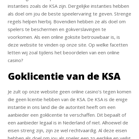
instanties zoals de KSA zijn. Dergelijke instanties hebben
als doel om jou de beste speelervaring te geven. Strenge
regels helpen hierbij. Bovendien hebben ze als doel om
spelers te beschermen en gokverslavingen te
voorkomen. Als een online goksite betrouwbaar is, is
deze website te vinden op onze site. Op welke facetten
letten wij zoal tijdens het beoordelen van een online
casino?
Goklicentie van de KSA
Je zult op onze website geen online casino’s tegen komen
die geen licentie hebben van de KSA. De KSA is de enige
instantie in ons land die de autoriteit heeft om een
aanbieder een goklicentie te verschaffen. Dit bepaalt of
een aanbieder legaal is in Nederland of niet. Alhoewel de
eisen streng zijn, zijn ze wel rechtvaardig. Al deze eisen
hebben als doel om jou als speler een zo eerlijke en veilig