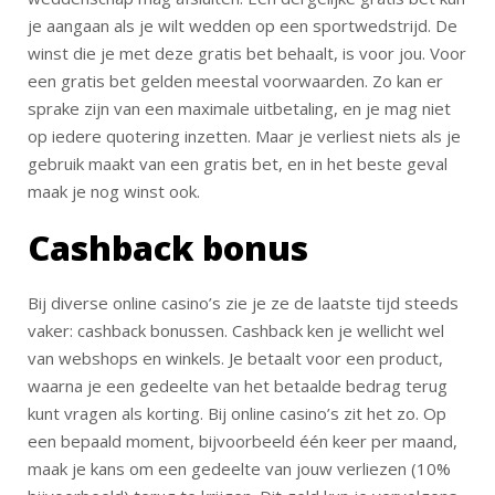
je aangaan als je wilt wedden op een sportwedstrijd. De
winst die je met deze gratis bet behaalt, is voor jou. Voor
een gratis bet gelden meestal voorwaarden. Zo kan er
sprake zijn van een maximale uitbetaling, en je mag niet
op iedere quotering inzetten. Maar je verliest niets als je
gebruik maakt van een gratis bet, en in het beste geval
maak je nog winst ook.
Cashback bonus
Bij diverse online casino’s zie je ze de laatste tijd steeds
vaker: cashback bonussen. Cashback ken je wellicht wel
van webshops en winkels. Je betaalt voor een product,
waarna je een gedeelte van het betaalde bedrag terug
kunt vragen als korting. Bij online casino’s zit het zo. Op
een bepaald moment, bijvoorbeeld één keer per maand,
maak je kans om een gedeelte van jouw verliezen (10%