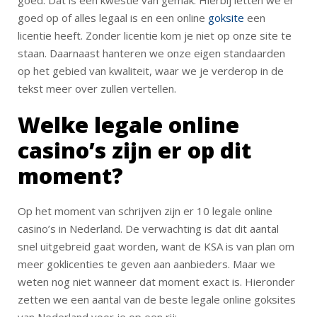
goed. Dat is een kwestie van gemak. Hierbij letten we er
goed op of alles legaal is en een online
goksite
een
licentie heeft. Zonder licentie kom je niet op onze site te
staan. Daarnaast hanteren we onze eigen standaarden
op het gebied van kwaliteit, waar we je verderop in de
tekst meer over zullen vertellen.
Welke legale online
casino’s zijn er op dit
moment?
Op het moment van schrijven zijn er 10 legale online
casino’s in Nederland. De verwachting is dat dit aantal
snel uitgebreid gaat worden, want de KSA is van plan om
meer goklicenties te geven aan aanbieders. Maar we
weten nog niet wanneer dat moment exact is. Hieronder
zetten we een aantal van de beste legale online goksites