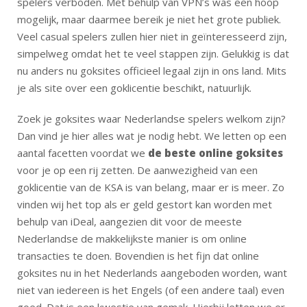
spelers verboden. Met behulp van VPN’s was een hoop
mogelijk, maar daarmee bereik je niet het grote publiek.
Veel casual spelers zullen hier niet in geïnteresseerd zijn,
simpelweg omdat het te veel stappen zijn. Gelukkig is dat
nu anders nu goksites officieel legaal zijn in ons land. Mits
je als site over een goklicentie beschikt, natuurlijk.
Zoek je goksites waar Nederlandse spelers welkom zijn?
Dan vind je hier alles wat je nodig hebt. We letten op een
aantal facetten voordat we
de beste online goksites
voor je op een rij zetten. De aanwezigheid van een
goklicentie van de KSA is van belang, maar er is meer. Zo
vinden wij het top als er geld gestort kan worden met
behulp van iDeal, aangezien dit voor de meeste
Nederlandse de makkelijkste manier is om online
transacties te doen. Bovendien is het fijn dat online
goksites nu in het Nederlands aangeboden worden, want
niet van iedereen is het Engels (of een andere taal) even