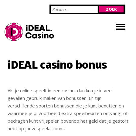
iDEAL casino bonus
Als je online speelt in een casino, dan kun je in veel
gevallen gebruik maken van bonussen. Er zijn
verschillende soorten bonussen die je kunt benutten en
waarmee je bijvoorbeeld extra speelbeurten ontvangt of
bedragen kunt vrijspelen bovenop het geld dat je gestort
hebt op jouw speelaccount.