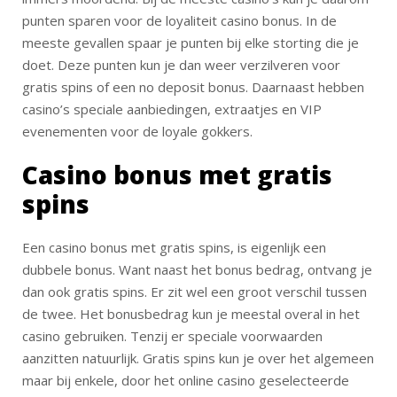
punten sparen voor de loyaliteit casino bonus. In de
meeste gevallen spaar je punten bij elke storting die je
doet. Deze punten kun je dan weer verzilveren voor
gratis spins of een no deposit bonus. Daarnaast hebben
casino’s speciale aanbiedingen, extraatjes en VIP
evenementen voor de loyale gokkers.
Casino bonus met gratis
spins
Een casino bonus met gratis spins, is eigenlijk een
dubbele bonus. Want naast het bonus bedrag, ontvang je
dan ook gratis spins. Er zit wel een groot verschil tussen
de twee. Het bonusbedrag kun je meestal overal in het
casino gebruiken. Tenzij er speciale voorwaarden
aanzitten natuurlijk. Gratis spins kun je over het algemeen
maar bij enkele, door het online casino geselecteerde