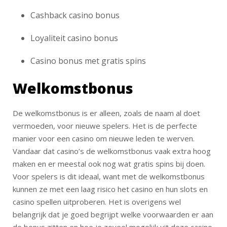
Cashback casino bonus
Loyaliteit casino bonus
Casino bonus met gratis spins
Welkomstbonus
De welkomstbonus is er alleen, zoals de naam al doet
vermoeden, voor nieuwe spelers. Het is de perfecte
manier voor een casino om nieuwe leden te werven.
Vandaar dat casino’s de welkomstbonus vaak extra hoog
maken en er meestal ook nog wat gratis spins bij doen.
Voor spelers is dit ideaal, want met de welkomstbonus
kunnen ze met een laag risico het casino en hun slots en
casino spellen uitproberen. Het is overigens wel
belangrijk dat je goed begrijpt welke voorwaarden er aan