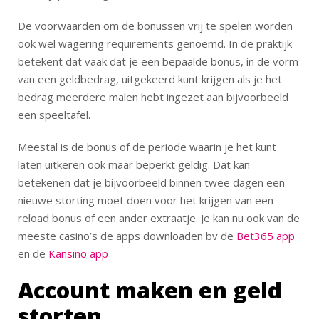
De voorwaarden om de bonussen vrij te spelen worden
ook wel wagering requirements genoemd. In de praktijk
betekent dat vaak dat je een bepaalde bonus, in de vorm
van een geldbedrag, uitgekeerd kunt krijgen als je het
bedrag meerdere malen hebt ingezet aan bijvoorbeeld
een speeltafel.
Meestal is de bonus of de periode waarin je het kunt
laten uitkeren ook maar beperkt geldig. Dat kan
betekenen dat je bijvoorbeeld binnen twee dagen een
nieuwe storting moet doen voor het krijgen van een
reload bonus of een ander extraatje. Je kan nu ook van de
meeste casino’s de apps downloaden bv de
Bet365 app
en de
Kansino app
Account maken en geld
storten