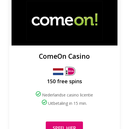
ComeOn Casino
150 free spins
Nederlandse casino licentie
Uitbetaling in 15 min.
SPEEL HIER