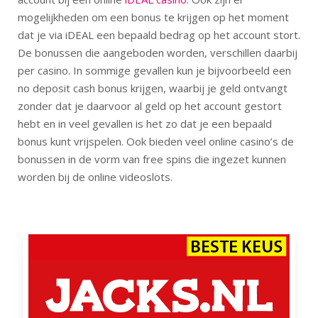
mogelijkheden om een bonus te krijgen op het moment
dat je via iDEAL een bepaald bedrag op het account stort.
De bonussen die aangeboden worden, verschillen daarbij
per casino. In sommige gevallen kun je bijvoorbeeld een
no deposit cash bonus krijgen, waarbij je geld ontvangt
zonder dat je daarvoor al geld op het account gestort
hebt en in veel gevallen is het zo dat je een bepaald
bonus kunt vrijspelen. Ook bieden veel online casino’s de
bonussen in de vorm van free spins die ingezet kunnen
worden bij de online videoslots.