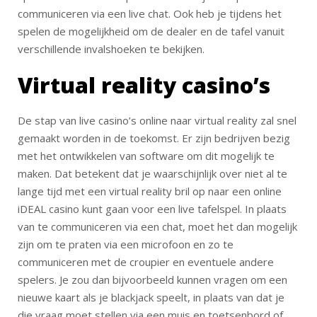
communiceren via een live chat. Ook heb je tijdens het
spelen de mogelijkheid om de dealer en de tafel vanuit
verschillende invalshoeken te bekijken.
Virtual reality casino’s
De stap van live casino’s online naar virtual reality zal snel
gemaakt worden in de toekomst. Er zijn bedrijven bezig
met het ontwikkelen van software om dit mogelijk te
maken. Dat betekent dat je waarschijnlijk over niet al te
lange tijd met een virtual reality bril op naar een online
iDEAL casino kunt gaan voor een live tafelspel. In plaats
van te communiceren via een chat, moet het dan mogelijk
zijn om te praten via een microfoon en zo te
communiceren met de croupier en eventuele andere
spelers. Je zou dan bijvoorbeeld kunnen vragen om een
nieuwe kaart als je blackjack speelt, in plaats van dat je
die vraag moet stellen via een muis en toetsenbord of