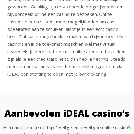
geworden. Gelukkig zijn er voldoende mogelijkheden om
bijvoorbeeld online een casino te bezoeken. Online
casino’s bieden steeds meer mogelijkheden om aan
speeltafels aan te schuiven, alsof je in een echt casino
bent. Dat kan door gebruik te maken van bijvoorbeeld live
casino’s en in de toekomst misschien wel met virtual
reality. Als je denkt dat casino’s online alleen te bezoeken
zijn als je een creditcard hebt, dan heb je het mis. Steeds
meer online casino’s maken het namelijk mogelijk om via
iDEAL een storting te doen met je bankrekening.
Aanbevolen iDEAL casino’s
Hieronder vind je de top 5 veilige en beveiligde online casino’s