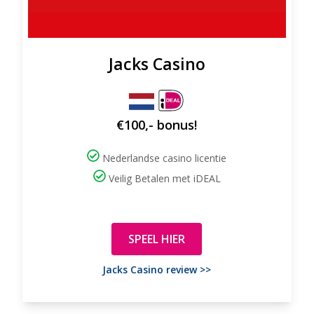
Jacks Casino
€100,- bonus!
Nederlandse casino licentie
Veilig Betalen met iDEAL
SPEEL HIER
Jacks Casino review >>