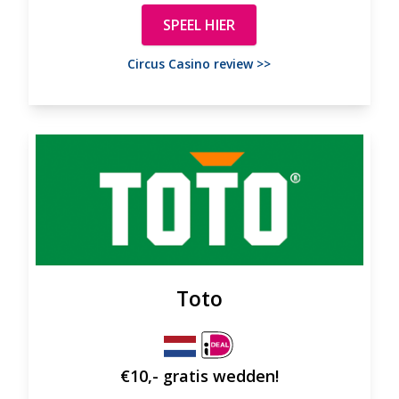
SPEEL HIER
Circus Casino review >>
Toto
€10,- gratis wedden!