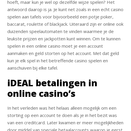
hoeft, maar kun je wel op dezelfde wijze spelen? Het
antwoord daarop is ja. Je kunt net zoals in een echt casino
spelen aan tafels voor bijvoorbeeld een potje poker,
baccarat, roulette of blackjack. Uiteraard zijn er online ook
duizenden speelautomaten te vinden waarmee je de
leukste prijzen en jackpotten kunt winnen. Om te kunnen
spelen in een online casino moet je een account
aanmaken en geld storten op het account. Met dat geld
kun je elk spel in het betreffende casino spelen en
aanschuiven bij elke tafel.
iDEAL betalingen in
online casino’s
In het verleden was het helaas alleen mogelijk om een
storting op een account te doen als je in het bezit was
van een creditcard. Later kwamen er meer mogelijkheden
door middel van speciale betaalaccounts waarop je eerst