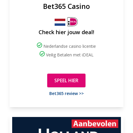
Bet365 Casino
Check hier jouw deal!
Nederlandse casino licentie
Veilig Betalen met iDEAL
SPEEL HIER
Bet365 review >>