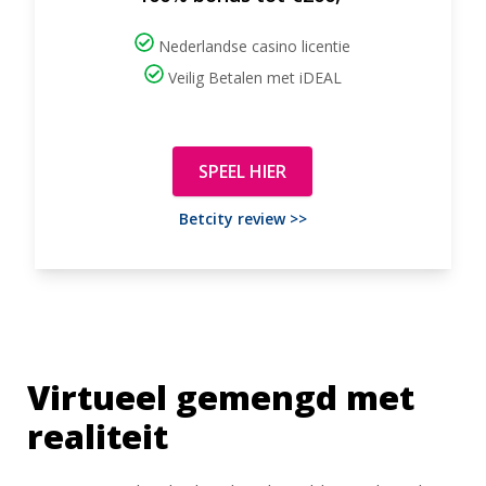
Nederlandse casino licentie
Veilig Betalen met iDEAL
SPEEL HIER
Betcity review >>
Virtueel gemengd met
realiteit