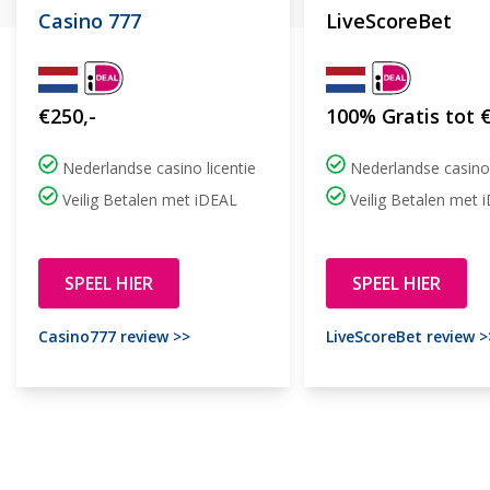
LiveScoreBet
Casino 777
100% Gratis tot 
€250,-
Nederlandse casino 
Nederlandse casino licentie
Veilig Betalen met 
Veilig Betalen met iDEAL
SPEEL HIER
SPEEL HIER
LiveScoreBet review >
Casino777 review >>