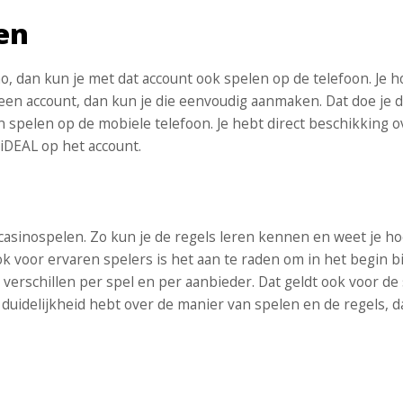
en
no, dan kun je met dat account ook spelen op de telefoon. Je 
g geen account, dan kun je die eenvoudig aanmaken. Dat doe je
an spelen op de mobiele telefoon. Je hebt direct beschikking 
 iDEAL op het account.
casinospelen. Zo kun je de regels leren kennen en weet je ho
ok voor ervaren spelers is het aan te raden om in het begin b
verschillen per spel en per aanbieder. Dat geldt ook voor 
duidelijkheid hebt over de manier van spelen en de regels, da