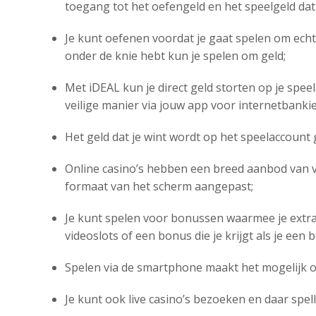
toegang tot het oefengeld en het speelgeld dat
Je kunt oefenen voordat je gaat spelen om echt 
onder de knie hebt kun je spelen om geld;
Met iDEAL kun je direct geld storten op je spee
veilige manier via jouw app voor internetbanki
Het geld dat je wint wordt op het speelaccount
Online casino’s hebben een breed aanbod van ve
formaat van het scherm aangepast;
Je kunt spelen voor bonussen waarmee je extra
videoslots of een bonus die je krijgt als je ee
Spelen via de smartphone maakt het mogelijk om
Je kunt ook live casino’s bezoeken en daar spell