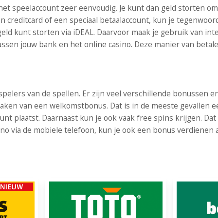
het speelaccount zeer eenvoudig. Je kunt dan geld storten om
creditcard of een speciaal betaalaccount, kun je tegenwoordi
 geld kunt storten via iDEAL. Daarvoor maak je gebruik van i
ussen jouw bank en het online casino. Deze manier van betale
pelers van de spellen. Er zijn veel verschillende bonussen 
te maken van een welkomstbonus. Dat is in de meeste gevallen
unt plaatst. Daarnaast kun je ook vaak free spins krijgen. Dat
o via de mobiele telefoon, kun je ook een bonus verdienen als