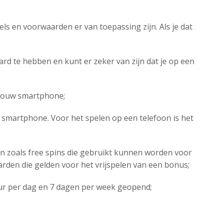
els en voorwaarden er van toepassing zijn. Als je dat
ard te hebben en kunt er zeker van zijn dat je op een
a jouw smartphone;
e smartphone. Voor het spelen op een telefoon is het
n zoals free spins die gebruikt kunnen worden voor
aarden die gelden voor het vrijspelen van een bonus;
 uur per dag en 7 dagen per week geopend;