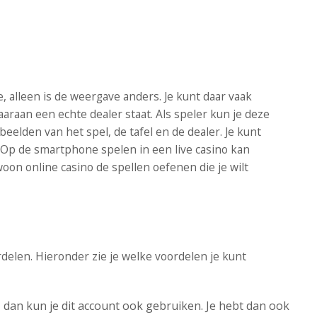
e, alleen is de weergave anders. Je kunt daar vaak
waaraan een echte dealer staat. Als speler kun je deze
eelden van het spel, de tafel en de dealer. Je kunt
 Op de smartphone spelen in een live casino kan
ewoon online casino de spellen oefenen die je wilt
rdelen. Hieronder zie je welke voordelen je kunt
dan kun je dit account ook gebruiken. Je hebt dan ook