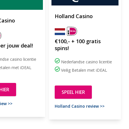
Holland Casino
Casino
€100,- + 100 gratis
er jouw deal!
spins!
dse casino licentie
Nederlandse casino licentie
Betalen met iDEAL
Veilig Betalen met iDEAL
HIER
SPEEL HIER
iew >>
Holland Casino review >>