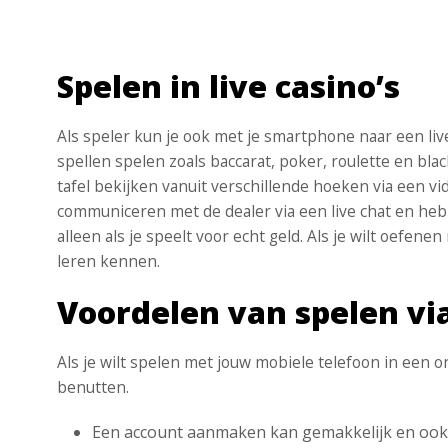
Spelen in live casino’s
Als speler kun je ook met je smartphone naar een live 
spellen spelen zoals baccarat, poker, roulette en blac
tafel bekijken vanuit verschillende hoeken via een vi
communiceren met de dealer via een live chat en heb
alleen als je speelt voor echt geld. Als je wilt oefen
leren kennen.
Voordelen van spelen v
Als je wilt spelen met jouw mobiele telefoon in een o
benutten.
Een account aanmaken kan gemakkelijk en ook al