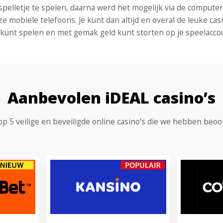
spelletje te spelen, daarna werd het mogelijk via de compute
e mobiele telefoons. Je kunt dan altijd en overal de leuke ca
ijd kunt spelen en met gemak geld kunt storten op je speelacco
Aanbevolen iDEAL casino’s
op 5 veilige en beveiligde online casino’s die we hebben beoor