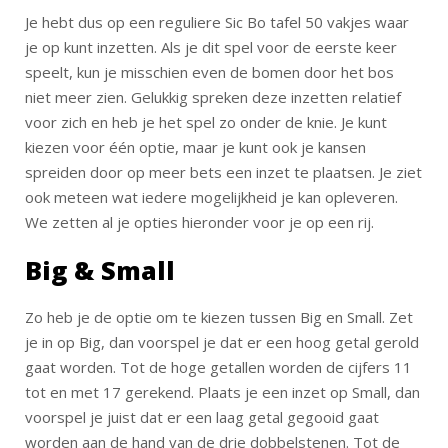
Je hebt dus op een reguliere Sic Bo tafel 50 vakjes waar
je op kunt inzetten. Als je dit spel voor de eerste keer
speelt, kun je misschien even de bomen door het bos
niet meer zien. Gelukkig spreken deze inzetten relatief
voor zich en heb je het spel zo onder de knie. Je kunt
kiezen voor één optie, maar je kunt ook je kansen
spreiden door op meer bets een inzet te plaatsen. Je ziet
ook meteen wat iedere mogelijkheid je kan opleveren.
We zetten al je opties hieronder voor je op een rij.
Big & Small
Zo heb je de optie om te kiezen tussen Big en Small. Zet
je in op Big, dan voorspel je dat er een hoog getal gerold
gaat worden. Tot de hoge getallen worden de cijfers 11
tot en met 17 gerekend. Plaats je een inzet op Small, dan
voorspel je juist dat er een laag getal gegooid gaat
worden aan de hand van de drie dobbelstenen. Tot de