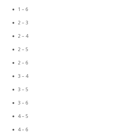
1 – 6
2 – 3
2 – 4
2 – 5
2 – 6
3 – 4
3 – 5
3 – 6
4 – 5
4 – 6