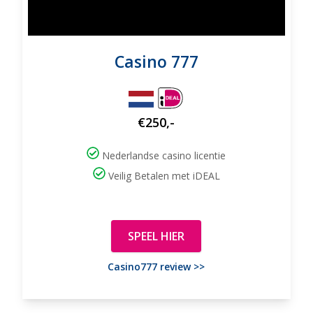
Casino 777
€250,-
Nederlandse casino licentie
Veilig Betalen met iDEAL
SPEEL HIER
Casino777 review >>