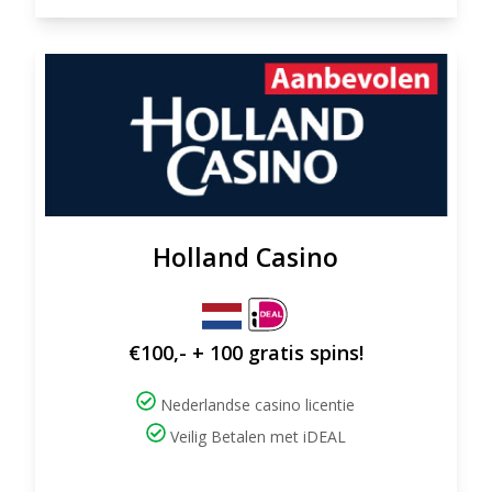
Holland Casino
€100,- + 100 gratis spins!
Nederlandse casino licentie
Veilig Betalen met iDEAL