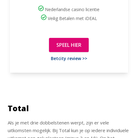
Nederlandse casino licentie
Veilig Betalen met iDEAL
SPEEL HIER
Betcity review >>
Total
Als je met drie dobbelstenen werpt, zijn er vele
uitkomsten mogelijk. Bij Total kun je op iedere individuele