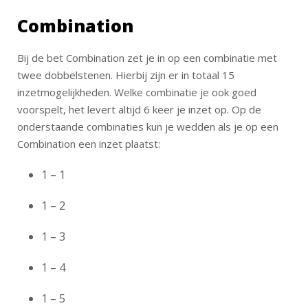
Combination
Bij de bet Combination zet je in op een combinatie met
twee dobbelstenen. Hierbij zijn er in totaal 15
inzetmogelijkheden. Welke combinatie je ook goed
voorspelt, het levert altijd 6 keer je inzet op. Op de
onderstaande combinaties kun je wedden als je op een
Combination een inzet plaatst:
1 – 1
1 – 2
1 – 3
1 – 4
1 – 5