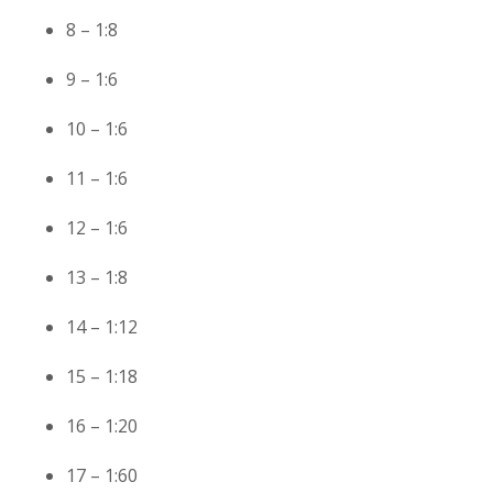
8 – 1:8
9 – 1:6
10 – 1:6
11 – 1:6
12 – 1:6
13 – 1:8
14 – 1:12
15 – 1:18
16 – 1:20
17 – 1:60