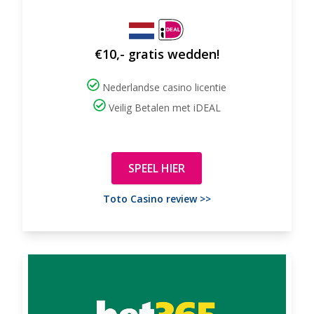
€10,- gratis wedden!
Nederlandse casino licentie
Veilig Betalen met iDEAL
SPEEL HIER
Toto Casino review >>