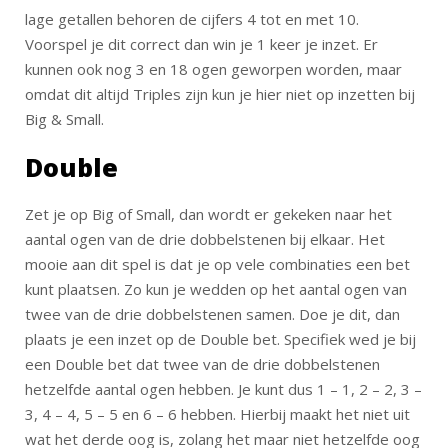
lage getallen behoren de cijfers 4 tot en met 10.
Voorspel je dit correct dan win je 1 keer je inzet. Er
kunnen ook nog 3 en 18 ogen geworpen worden, maar
omdat dit altijd Triples zijn kun je hier niet op inzetten bij
Big & Small.
Double
Zet je op Big of Small, dan wordt er gekeken naar het
aantal ogen van de drie dobbelstenen bij elkaar. Het
mooie aan dit spel is dat je op vele combinaties een bet
kunt plaatsen. Zo kun je wedden op het aantal ogen van
twee van de drie dobbelstenen samen. Doe je dit, dan
plaats je een inzet op de Double bet. Specifiek wed je bij
een Double bet dat twee van de drie dobbelstenen
hetzelfde aantal ogen hebben. Je kunt dus 1 – 1, 2 – 2, 3 –
3, 4 – 4, 5 – 5 en 6 – 6 hebben. Hierbij maakt het niet uit
wat het derde oog is, zolang het maar niet hetzelfde oog