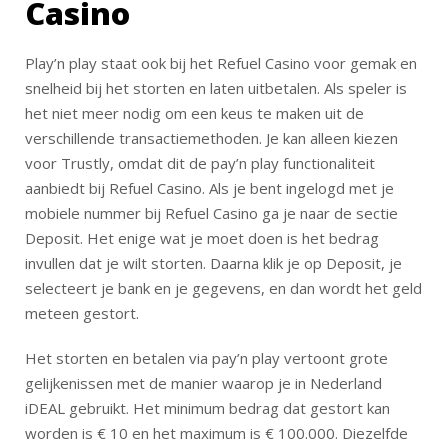
Casino
Play’n play staat ook bij het Refuel Casino voor gemak en
snelheid bij het storten en laten uitbetalen. Als speler is
het niet meer nodig om een keus te maken uit de
verschillende transactiemethoden. Je kan alleen kiezen
voor Trustly, omdat dit de pay’n play functionaliteit
aanbiedt bij Refuel Casino. Als je bent ingelogd met je
mobiele nummer bij Refuel Casino ga je naar de sectie
Deposit. Het enige wat je moet doen is het bedrag
invullen dat je wilt storten. Daarna klik je op Deposit, je
selecteert je bank en je gegevens, en dan wordt het geld
meteen gestort.
Het storten en betalen via pay’n play vertoont grote
gelijkenissen met de manier waarop je in Nederland
iDEAL gebruikt. Het minimum bedrag dat gestort kan
worden is € 10 en het maximum is € 100.000. Diezelfde