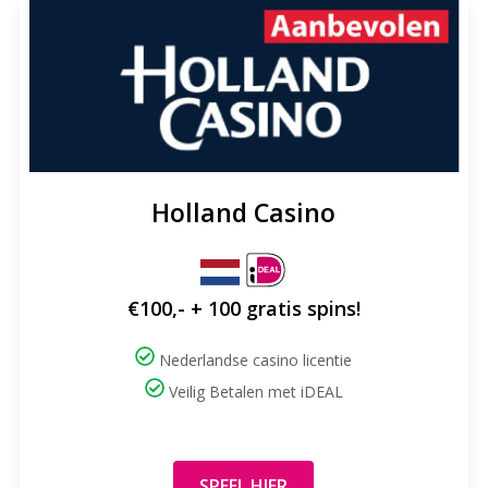
Holland Casino
€100,- + 100 gratis spins!
Nederlandse casino licentie
Veilig Betalen met iDEAL
SPEEL HIER