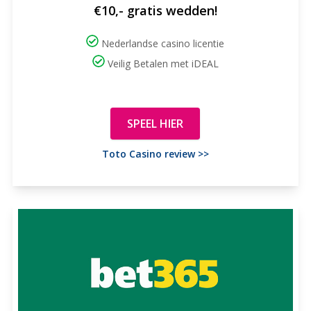
€10,- gratis wedden!
Nederlandse casino licentie
Veilig Betalen met iDEAL
SPEEL HIER
Toto Casino review >>