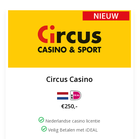
Circus Casino
€250,-
Nederlandse casino licentie
Veilig Betalen met iDEAL