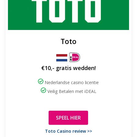
Toto
€10,- gratis wedden!
Nederlandse casino licentie
Veilig Betalen met iDEAL
SPEEL HIER
Toto Casino review >>