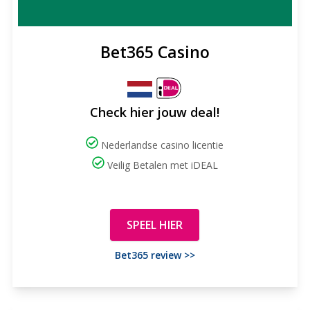
Bet365 Casino
Check hier jouw deal!
Nederlandse casino licentie
Veilig Betalen met iDEAL
SPEEL HIER
Bet365 review >>