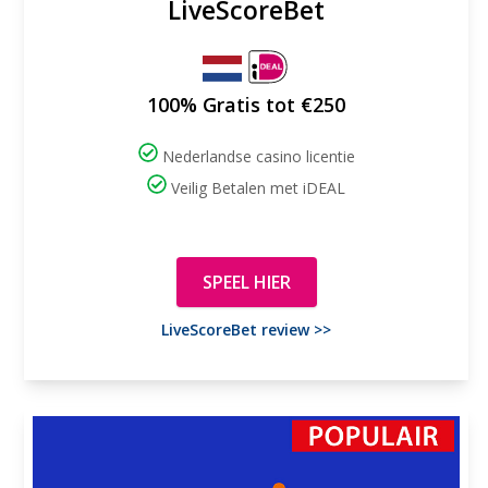
LiveScoreBet
100% Gratis tot €250
Nederlandse casino licentie
Veilig Betalen met iDEAL
SPEEL HIER
LiveScoreBet review >>