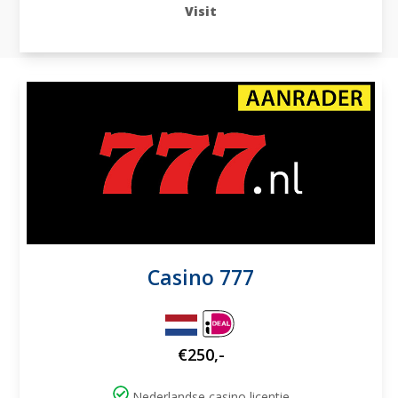
Visit
Casino 777
€250,-
Nederlandse casino licentie