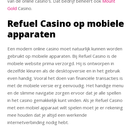
van de online casino’s. Dat bedrijf beheert ook
Mount
Gold
Casino.
Refuel Casino op mobiele
apparaten
Een modern online casino moet natuurlijk kunnen worden
gebruikt op mobiele apparaten. Bij Refuel Casino is de
mobiele website prima verzorgd. Hij is ontworpen in
dezelfde kleuren als de desktopversie en in het gebruik
even handig. Vooral het doen van financiële transacties is
met de mobiele versie erg eenvoudig. Het handige menu
en de slimme navigatie zorgen ervoor dat je alle spellen
in het casino gemakkelijk kunt vinden. Als je Refuel Casino
met een mobiel apparaat wilt spelen moet je er rekening
mee houden dat je altijd een werkende
internetverbinding nodig hebt.