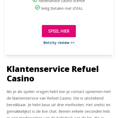
Nederlandse casino licentie
Veilig Betalen met iDEAL
SPEEL HIER
Betcity review >>
Klantenservice Refuel
Casino
Als je als speler vragen hebt kun je contact opnemen met
de klantenservice van Refuel Casino. Die is uitstekend
bereikbaar. Je hebt keus uit drie methoden. Het snelst en
gemakkelijkst is de live chat. Binnen enkele seconden heb
je een medewerker van de helpdesk aan de lijn, die je