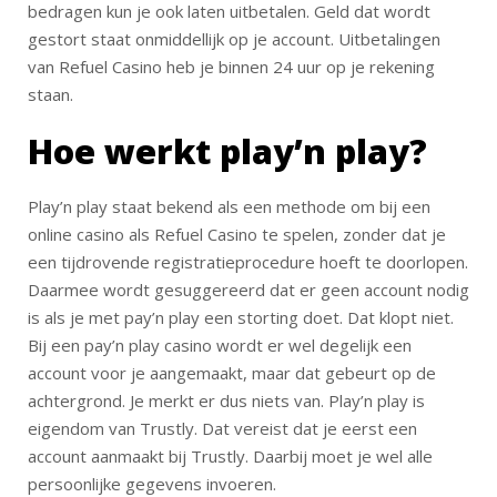
bedragen kun je ook laten uitbetalen. Geld dat wordt
gestort staat onmiddellijk op je account. Uitbetalingen
van Refuel Casino heb je binnen 24 uur op je rekening
staan.
Hoe werkt play’n play?
Play’n play staat bekend als een methode om bij een
online casino als Refuel Casino te spelen, zonder dat je
een tijdrovende registratieprocedure hoeft te doorlopen.
Daarmee wordt gesuggereerd dat er geen account nodig
is als je met pay’n play een storting doet. Dat klopt niet.
Bij een pay’n play casino wordt er wel degelijk een
account voor je aangemaakt, maar dat gebeurt op de
achtergrond. Je merkt er dus niets van. Play’n play is
eigendom van Trustly. Dat vereist dat je eerst een
account aanmaakt bij Trustly. Daarbij moet je wel alle
persoonlijke gegevens invoeren.