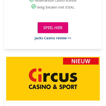
Nederlandse casino licentie
Veilig Betalen met iDEAL
SPEEL HIER
Jacks Casino review >>