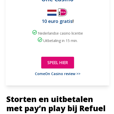
10 euro gratis
!
Nederlandse casino licentie
Uitbetaling in 15 min.
SPEEL HIER
ComeOn Casino review >>
Storten en uitbetalen
met pay’n play bij Refuel