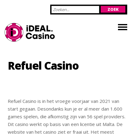
Refuel Casino
Refuel Casino is in het vroege voorjaar van 2021 van
start gegaan. Desondanks kun je er al meer dan 1.600
games spelen, die afkomstig zijn van 56 spel providers.
Dit casino werkt op basis van een licentie uit Malta. De
website van het casino ziet er fraai uit. Het meest