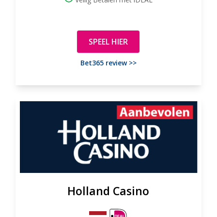
SPEEL HIER
Bet365 review >>
Holland Casino