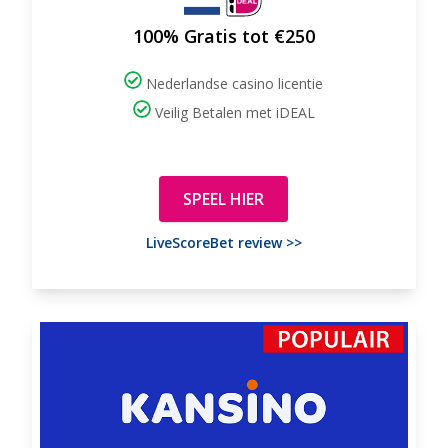
100% Gratis tot €250
Nederlandse casino licentie
Veilig Betalen met iDEAL
SPEEL HIER
LiveScoreBet review >>