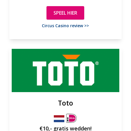
SPEEL HIER
Circus Casino review >>
Toto
€10,- gratis wedden!