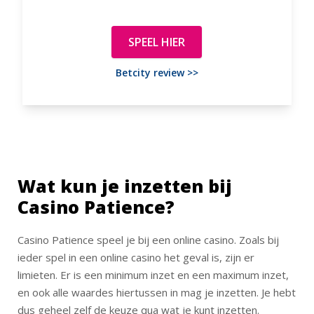
SPEEL HIER
Betcity review >>
Wat kun je inzetten bij
Casino Patience?
Casino Patience speel je bij een online casino. Zoals bij
ieder spel in een online casino het geval is, zijn er
limieten. Er is een minimum inzet en een maximum inzet,
en ook alle waardes hiertussen in mag je inzetten. Je hebt
dus geheel zelf de keuze qua wat je kunt inzetten.