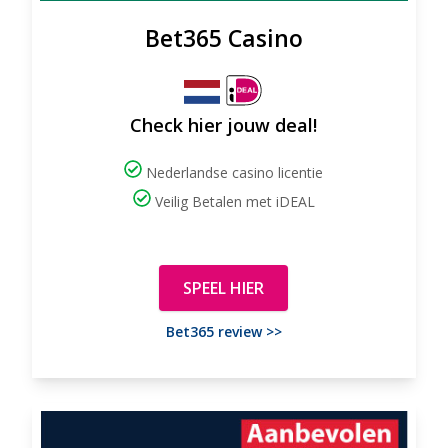
Bet365 Casino
Check hier jouw deal!
Nederlandse casino licentie
Veilig Betalen met iDEAL
SPEEL HIER
Bet365 review >>