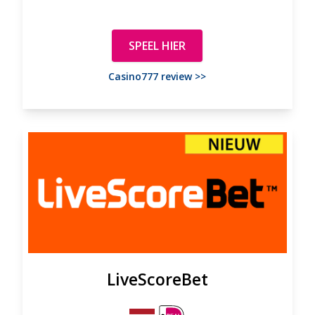
SPEEL HIER
Casino777 review >>
LiveScoreBet