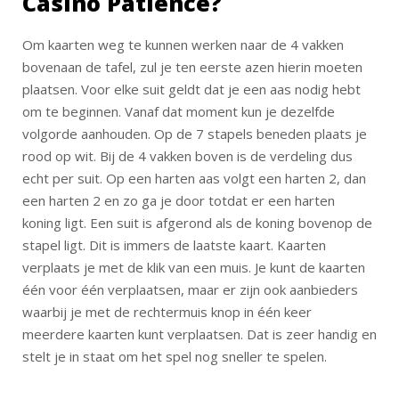
Casino Patience?
Om kaarten weg te kunnen werken naar de 4 vakken
bovenaan de tafel, zul je ten eerste azen hierin moeten
plaatsen. Voor elke suit geldt dat je een aas nodig hebt
om te beginnen. Vanaf dat moment kun je dezelfde
volgorde aanhouden. Op de 7 stapels beneden plaats je
rood op wit. Bij de 4 vakken boven is de verdeling dus
echt per suit. Op een harten aas volgt een harten 2, dan
een harten 2 en zo ga je door totdat er een harten
koning ligt. Een suit is afgerond als de koning bovenop de
stapel ligt. Dit is immers de laatste kaart. Kaarten
verplaats je met de klik van een muis. Je kunt de kaarten
één voor één verplaatsen, maar er zijn ook aanbieders
waarbij je met de rechtermuis knop in één keer
meerdere kaarten kunt verplaatsen. Dat is zeer handig en
stelt je in staat om het spel nog sneller te spelen.