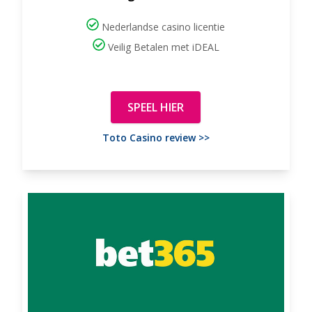
Nederlandse casino licentie
Veilig Betalen met iDEAL
SPEEL HIER
Toto Casino review >>