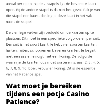
aantal per rij op. Bij de 7 stapels ligt de bovenste kaart
open. Bij de andere stapel is dit niet het geval. Pak je van
die stapel een kaart, dan leg je deze kaart in het vak
naast de stapel.
De vier lege vakken zijn bedoeld om de kaarten op te
plaatsen. Dit moet in een specifieke volgorde en per suit.
Een suit is het soort kaart. Je hebt vier soorten kaarten:
harten, ruiten, schoppen en klaveren kaarten. Je begint
met een aas en eindigt met een koning. De volgorde
waarin je de kaarten dus moet sorteren is: aas, 2, 3, 4, 5,
6, 7, 8, 9, 10, boer, vrouw en koning. Dit is de essentie
van het Patience spel.
Wat moet je bereiken
tijdens een potje Casino
Patience?