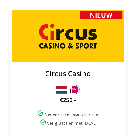
Circus Casino
€250,-
Nederlandse casino licentie
Veilig Betalen met iDEAL