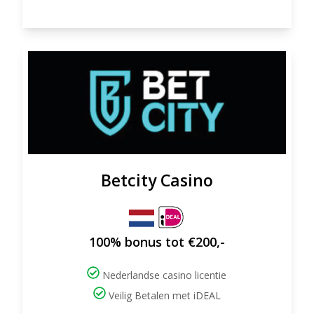
Betcity Casino
100% bonus tot €200,-
Nederlandse casino licentie
Veilig Betalen met iDEAL