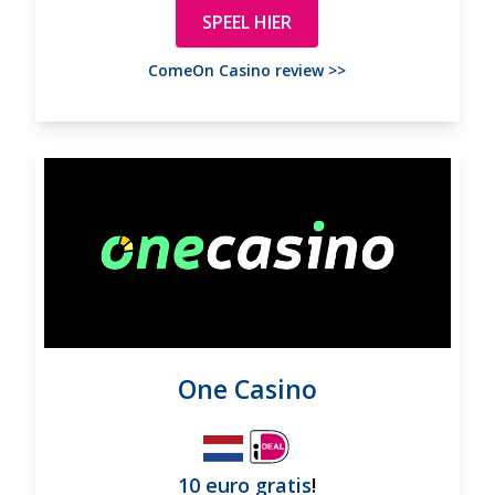
SPEEL HIER
ComeOn Casino review >>
One Casino
10 euro gratis
!